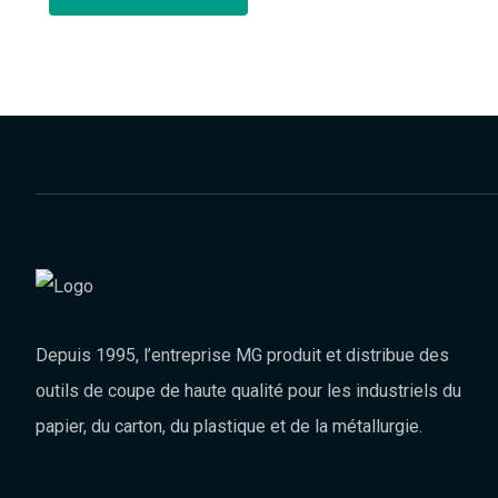
Depuis 1995, l’entreprise MG produit et distribue des
outils de coupe de haute qualité pour les industriels du
papier, du carton, du plastique et de la métallurgie.