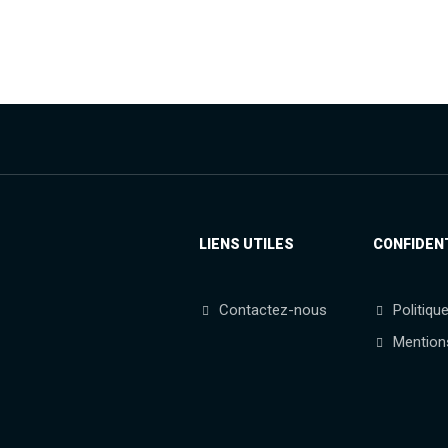
LIENS UTILES
CONFIDEN
Contactez-nous
Politiqu
Mention