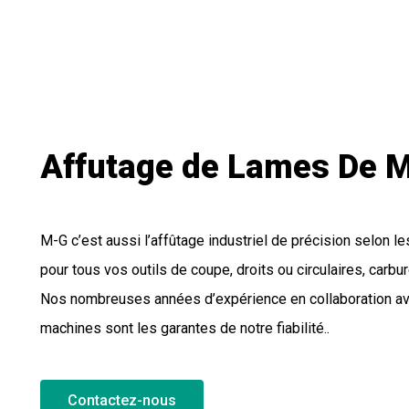
Affutage de Lames De M
M-G c’est aussi l’affûtage industriel de précision selon 
pour tous vos outils de coupe, droits ou circulaires, carbur
Nos nombreuses années d’expérience en collaboration ave
machines sont les garantes de notre fiabilité..
Contactez-nous