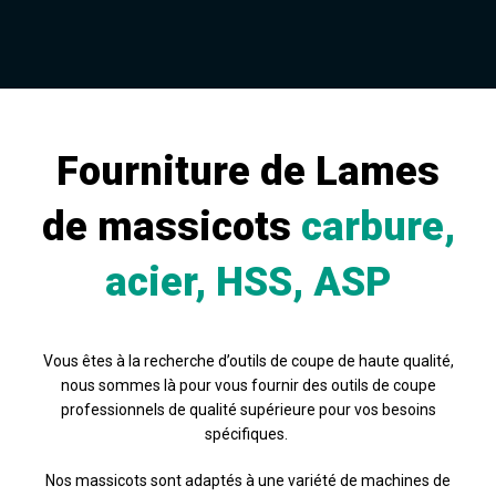
Fourniture de Lames
de massicots
carbure,
acier, HSS, ASP
Vous êtes à la recherche d’outils de coupe de haute qualité,
nous sommes là pour vous fournir des outils de coupe
professionnels de qualité supérieure pour vos besoins
spécifiques.
Nos massicots sont adaptés à une variété de machines de