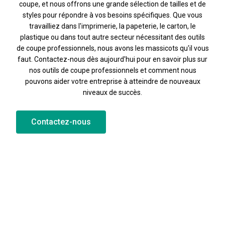
coupe, et nous offrons une grande sélection de tailles et de
styles pour répondre à vos besoins spécifiques. Que vous
travailliez dans l'imprimerie, la papeterie, le carton, le
plastique ou dans tout autre secteur nécessitant des outils
de coupe professionnels, nous avons les massicots qu'il vous
faut. Contactez-nous dès aujourd'hui pour en savoir plus sur
nos outils de coupe professionnels et comment nous
pouvons aider votre entreprise à atteindre de nouveaux
niveaux de succès.
Contactez-nous