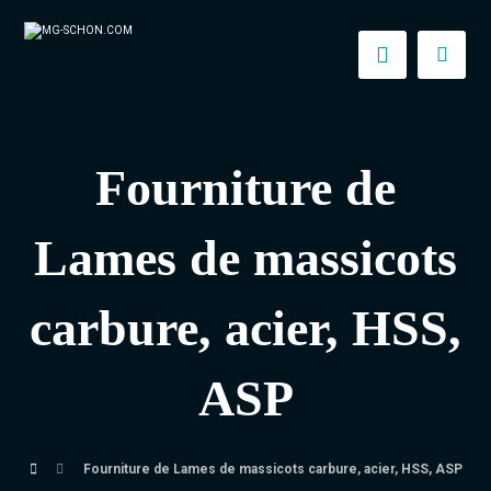
Fourniture de
Lames de massicots
carbure, acier, HSS,
ASP
Fourniture de Lames de massicots carbure, acier, HSS, ASP