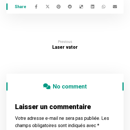
Previous
Laser vator
No comment
Laisser un commentaire
Votre adresse e-mail ne sera pas publiée.
Les
champs obligatoires sont indiqués avec
*