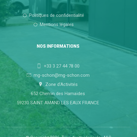
Politiques de confidentialité
Mentions légales
NOS INFORMATIONS
+33 3 27 44 78 00
mg-schon@mg-schon.com
Zone d'Activités
652 Chemin des Hamaïdes
59230 SAINT AMAND LES EAUX FRANCE