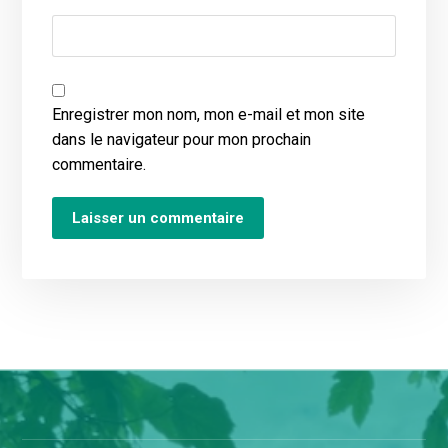
Enregistrer mon nom, mon e-mail et mon site
dans le navigateur pour mon prochain
commentaire.
Laisser un commentaire