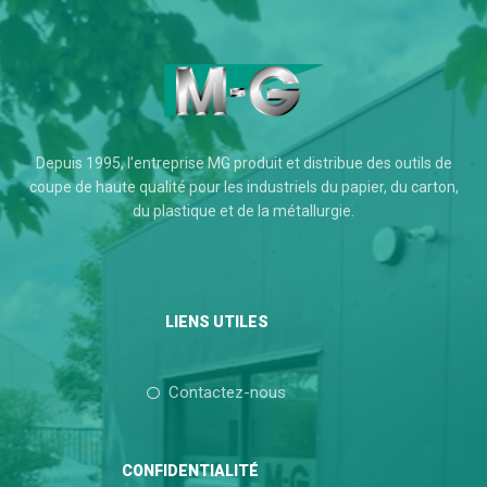
Depuis 1995, l’entreprise MG produit et distribue des outils de
coupe de haute qualité pour les industriels du papier, du carton,
du plastique et de la métallurgie.
LIENS UTILES
Contactez-nous
CONFIDENTIALITÉ