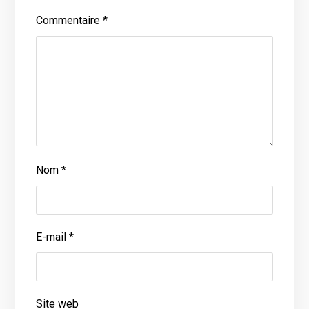
Commentaire
*
Nom
*
E-mail
*
Site web