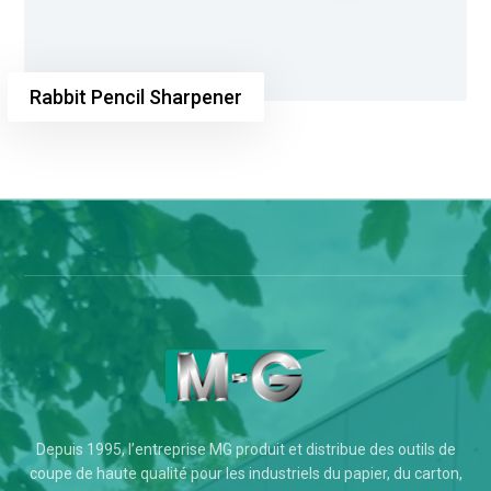
Rabbit Pencil Sharpener
Depuis 1995, l’entreprise MG produit et distribue des outils de
coupe de haute qualité pour les industriels du papier, du carton,