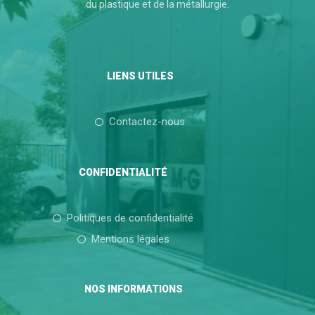
du plastique et de la métallurgie.
LIENS UTILES
Contactez-nous
CONFIDENTIALITÉ
Politiques de confidentialité
Mentions légales
NOS INFORMATIONS