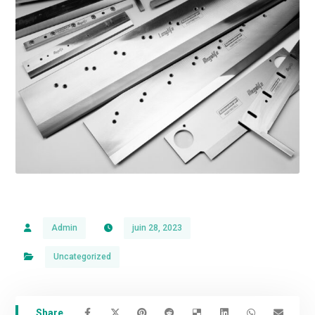
Admin
juin 28, 2023
Uncategorized