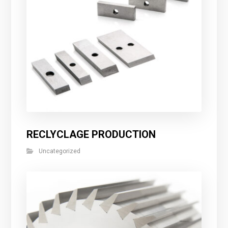
RECLYCLAGE PRODUCTION
Uncategorized