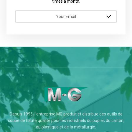
times a month.
Depuis 1995, l’entreprise MG produit et distribue des outils de
coupe de haute qualité pour les industriels du papier, du carton,
du plastique et de la métallurgie.