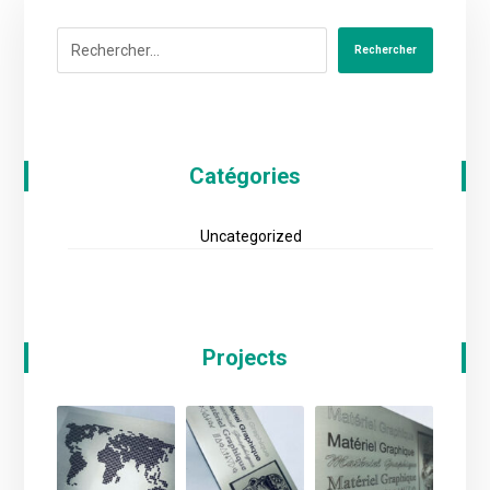
Rechercher
Catégories
Uncategorized
Projects