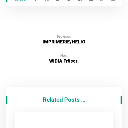
Previous
IMPRIMERIE/HELIO
Next
WIDIA Fräser.
Related Posts ...