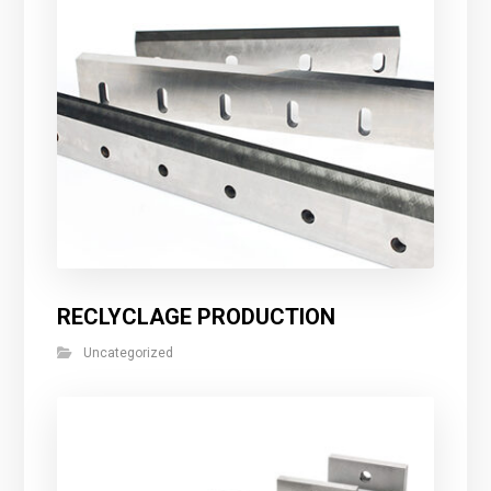
RECLYCLAGE PRODUCTION
Uncategorized