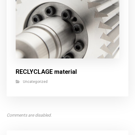
RECLYCLAGE material
Uncategorized
Comments are disabled.