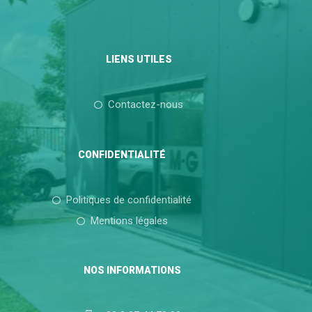
LIENS UTILES
Contactez-nous
CONFIDENTIALITÉ
Politiques de confidentialité
Mentions légales
NOS INFORMATIONS