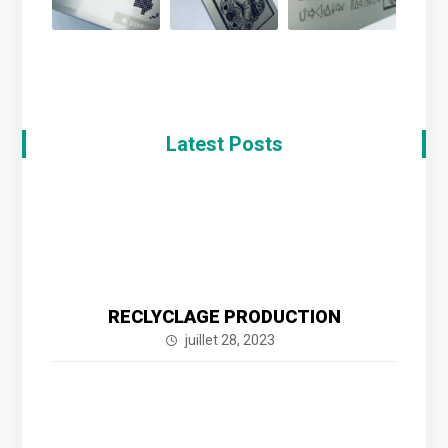
Latest Posts
RECLYCLAGE PRODUCTION
juillet 28, 2023