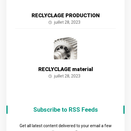
RECLYCLAGE PRODUCTION
juillet 28, 2023
RECLYCLAGE material
juillet 28, 2023
Subscribe to RSS Feeds
Get all latest content delivered to your email a few